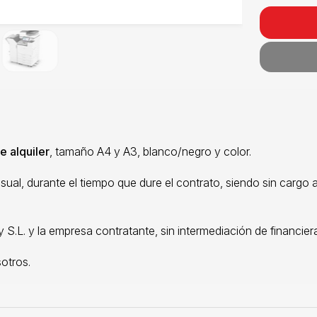
e alquiler
, tamaño A4 y A3, blanco/negro y color.
ual, durante el tiempo que dure el contrato, siendo sin cargo 
S.L. y la empresa contratante, sin intermediación de financier
otros.