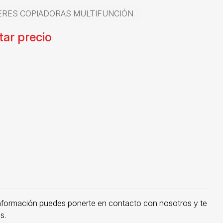
ERES COPIADORAS MULTIFUNCIÓN
ar precio
nformación puedes ponerte en contacto con nosotros y te
s.