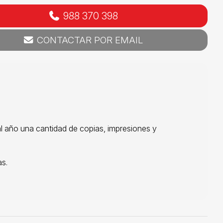
988 370 398
CONTACTAR POR EMAIL
al año una cantidad de copias, impresiones y
as.