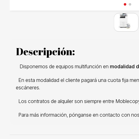
Descripción:
Disponemos de equipos multifunción en
modalidad d
En esta modalidad el cliente pagará una cuota fija mens
escáneres.
Los contratos de alquiler son siempre entre Moblecopy 
Para más información, pónganse en contacto con nos