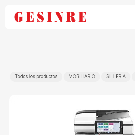
Todos los productos
MOBILIARIO
SILLERIA