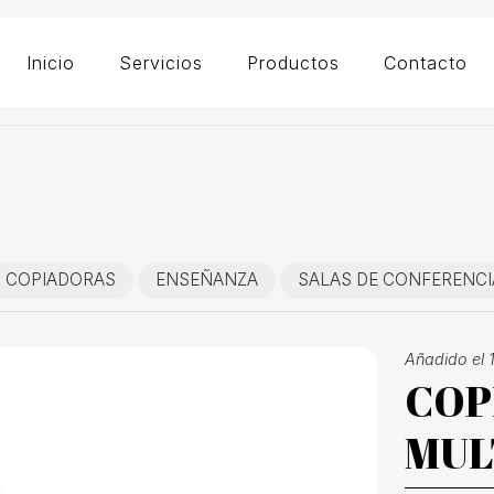
Inicio
Servicios
Productos
Contacto
COPIADORAS
ENSEÑANZA
SALAS DE CONFERENCI
Añadido el 
COP
MUL