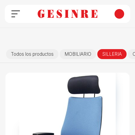
Todos los productos
MOBILIARIO
SILLERIA