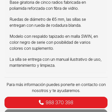
Base giratoria de cinco radios fabricada en
poliamida reforzada con fibra de vidrio.
Ruedas de diámetro de 65 mm, las sillas se
entregan con rueda de rodadura blanda.
Modelo con respaldo tapizado en malla SWIN, en
color negro de serie con posibilidad de varios
colores con suplemento.
La silla se entrega con un manual ilustrativo de uso,
mantenimiento y limpieza.
Para más información puedes ponerte en contacto con
nosotros y te ayudaremos.
988 370 398