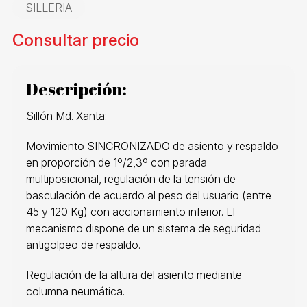
SILLERIA
Consultar precio
Descripción:
Sillón Md. Xanta:
Movimiento SINCRONIZADO de asiento y respaldo
en proporción de 1º/2,3º con parada
multiposicional, regulación de la tensión de
basculación de acuerdo al peso del usuario (entre
45 y 120 Kg) con accionamiento inferior. El
mecanismo dispone de un sistema de seguridad
antigolpeo de respaldo.
Regulación de la altura del asiento mediante
columna neumática.