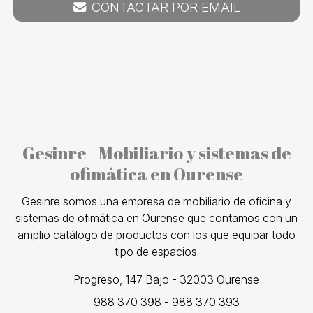
CONTACTAR POR EMAIL
Gesinre - Mobiliario y sistemas de
ofimática en Ourense
Gesinre somos una empresa de mobiliario de oficina y
sistemas de ofimática en Ourense que contamos con un
amplio catálogo de productos con los que equipar todo
tipo de espacios.
Progreso, 147 Bajo - 32003 Ourense
988 370 398
-
988 370 393