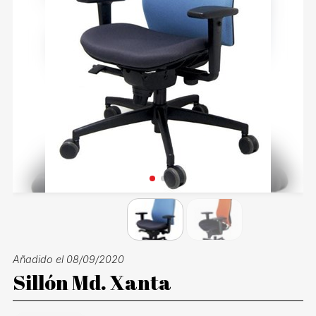
Añadido el 08/09/2020
Sillón Md. Xanta