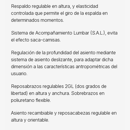
Respaldo regulable en altura, y elasticidad
controlada que permite el giro de la espalda en
determinados momentos.
Sistema de Acompañamiento Lumbar (S.A.L.), evita
el efecto saca-camisas.
Regulación de la profundidad del asiento mediante
sistema de asiento deslizante, para adaptar dicha
dimensión a las características antropométricas del
usuario.
Reposabrazos regulables 2GL (dos grados de
libertad) en altura y anchura. Sobrebrazos en
poliuretano flexible.
Asiento recambiable y reposacabezas regulable en
altura y orientable.