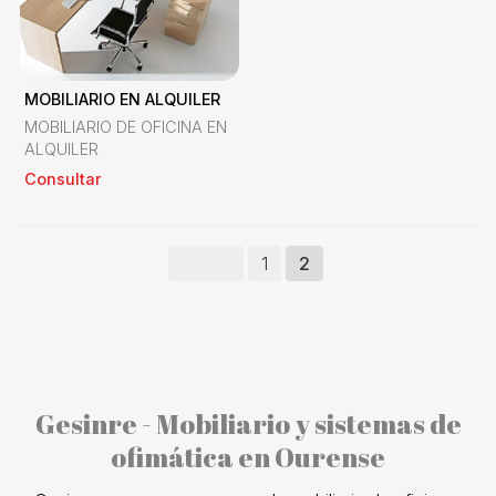
MOBILIARIO EN ALQUILER
MOBILIARIO DE OFICINA EN
ALQUILER
Consultar
1
2
Gesinre - Mobiliario y sistemas de
ofimática en Ourense