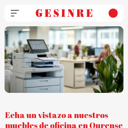
Echa un vistazo a nuestros
muebles de oficina en Ourense