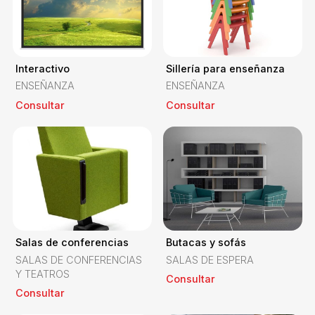
Interactivo
Sillería para enseñanza
ENSEÑANZA
ENSEÑANZA
Consultar
Consultar
Salas de conferencias
Butacas y sofás
SALAS DE CONFERENCIAS
SALAS DE ESPERA
Y TEATROS
Consultar
Consultar