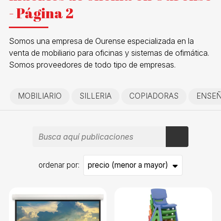
- Página 2
Somos una empresa de Ourense especializada en la
venta de mobiliario para oficinas y sistemas de ofimática.
Somos proveedores de todo tipo de empresas.
MOBILIARIO
SILLERIA
COPIADORAS
ENSE
ordenar por: